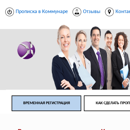
Прописка в Коммунаре
Отзывы
Конта
ВРЕМЕННАЯ РЕГИСТРАЦИЯ
КАК СДЕЛАТЬ ПРО